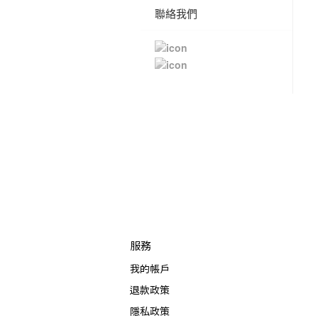
聯絡我們
服務
我的帳戶
退款政策
隱私政策