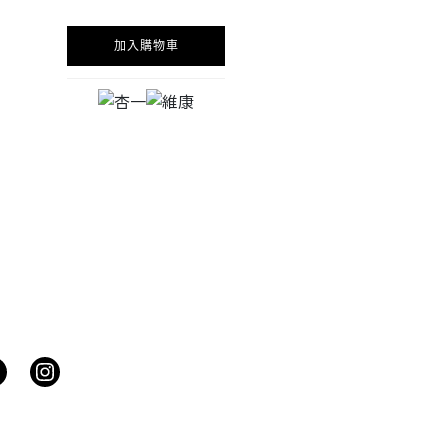
加入購物車